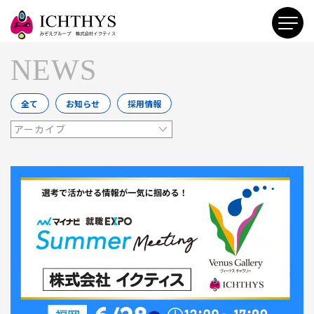
NEWS
全て
お知らせ
採用情報