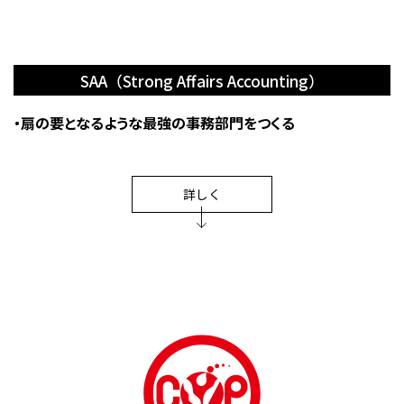
SAA（Strong Affairs Accounting）
・扇の要となるような最強の事務部門をつくる
詳しく