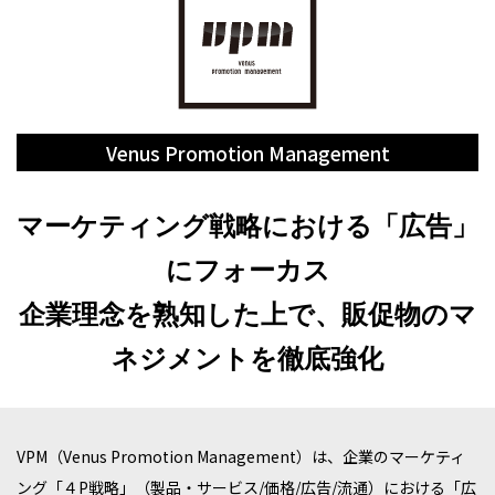
Venus Promotion Management
マーケティング戦略における「広告」
にフォーカス
企業理念を熟知した上で、販促物のマ
ネジメントを徹底強化
VPM（Venus Promotion Management）は、企業のマーケティ
ング「４P戦略」（製品・サービス/価格/広告/流通）における「広