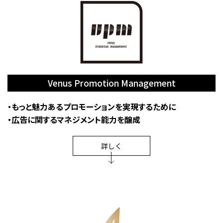
Venus Promotion Management
・もっと魅力あるプロモーションを実現するために
・広告に関するマネジメント能力を醸成
詳しく