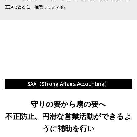
正道であると、確信しています。
SAA（Strong Affairs Accounting）
守りの要から扇の要へ
不正防止、円滑な営業活動ができるよ
うに補助を行い