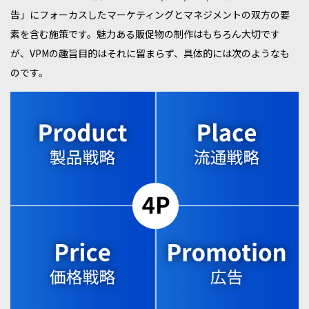
告」にフォーカスしたマーケティングとマネジメントの双方の要
素を含む施策です。魅力ある販促物の制作はもちろん大切です
が、VPMの趣旨目的はそれに留まらず、具体的には次のようなも
のです。