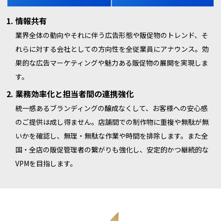
情報共有
業界全体の動向やそれに伴う広告形態や販促物のトレンド、そ
れらに対する会社としての方向性を全従業員にアナウンス。効
果的な広告マーケティングや魅力ある販促物の展開を実現しま
す。
業務効率化と担当者間の連携強化
統一感あるブランディングの醸成なくして、お客様への安心感
のご提供は成し得ません。店舗間での制作物に重複や無駄が無
いかを確認し、無理・無駄な作業や時間を排除します。また全
国・全店の販促管理者の繋がりも強化し、安定的かつ継続的な
VPMを目指します。