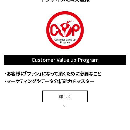
Customer Value up Program
・お客様に「ファン」になって頂くために必要なこと
・マーケティングやデータ分析能力をマスター
詳しく