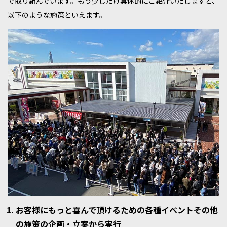
で取り組んでいます。もう少しだけ具体的にご紹介いたしますと、
以下のような施策といえます。
お客様にもっと喜んで頂けるための各種イベントその他
の施策の企画・立案から実行