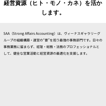
経営資源（ヒト・モノ・カネ）を活か
します。
SAA（Strong Affairs Accounting）は、ヴィーナスギャラリーグ
ループの組織構築・運営の“要”を担う最強の事務部門です。日々の
事務業務に留まらず、経理・総務・法務のプロフェッショナルと
して、健全な営業活動と経営資源の最適化を支援します。