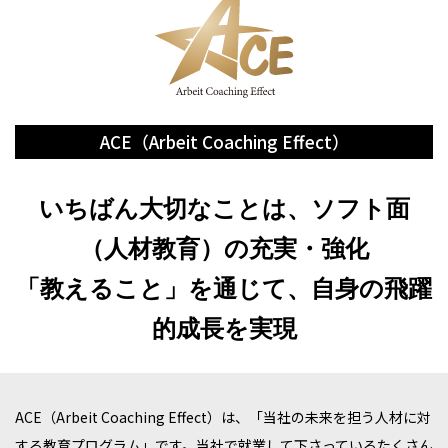
ACE（Arbeit Coaching Effect）
いちばん大切なことは、ソフト面
（人材教育）の充実・強化
「教えること」を通じて、自身の飛躍
的成長を実現
ACE（Arbeit Coaching Effect）は、「当社の未来を担う人材に対
する教育プログラム」です。当社で就業して下さっているたくさん