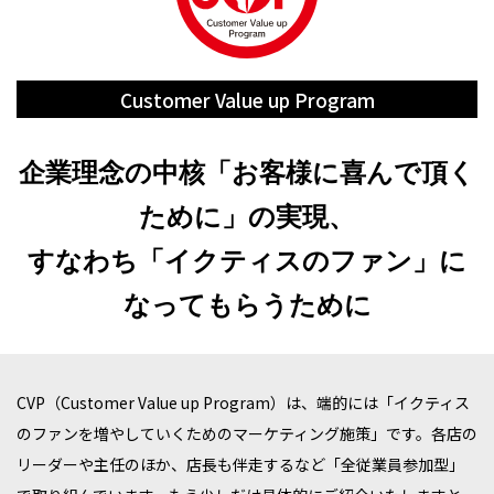
Customer Value up Program
企業理念の中核「お客様に喜んで頂く
ために」の実現、
すなわち「イクティスのファン」に
なってもらうために
CVP（Customer Value up Program）は、端的には「イクティス
のファンを増やしていくためのマーケティング施策」です。各店の
リーダーや主任のほか、店長も伴走するなど「全従業員参加型」