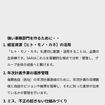
強い事務部門を作るために・・
経営資源【ヒト・モノ・カネ】の活用
「ヒト・モノ・カネ」を適切に配置・活用することは、企業の
生命線です。SAAはこれらを客観的な視点で分析・管理し、グ
ループ全体の成長へと繋げます。
年次計画予算の進捗管理
毎期各店（各社）の年次計画達成のために、年次計画の目標数
値と自店のビジョンや施策を理解し、それに則った進捗が出来
ているかの管理を行います。
ミス、不正の起きない仕組みづくり