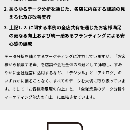
あらゆるデータ分析を通じた、各店に内在する課題の見
える化及び改善実行
上記1. 2. に関する事例の全店共有を通じたお客様満足
の更なる向上および統一感あるブランディングによる安
心感の醸成
データ分析を軸とするマーケティングに注力していますが、「お客
様から頂戴する声」を店舗や会社全体の課題として拝聴し、すみ
やかに全社経営に活用するなど、「デジタル」と「アナログ」の
いずれかに偏ることなく、すべてのデータを大切に取り扱っていま
す。そして「お客様満足度の向上」と、「全従業員のデータ分析や
マーケティング能力の向上」に直結させています。