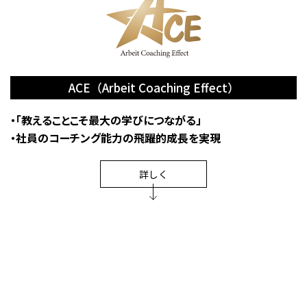
ACE（Arbeit Coaching Effect）
・「教えることこそ最大の学びにつながる」
・社員のコーチング能力の飛躍的成長を実現
詳しく