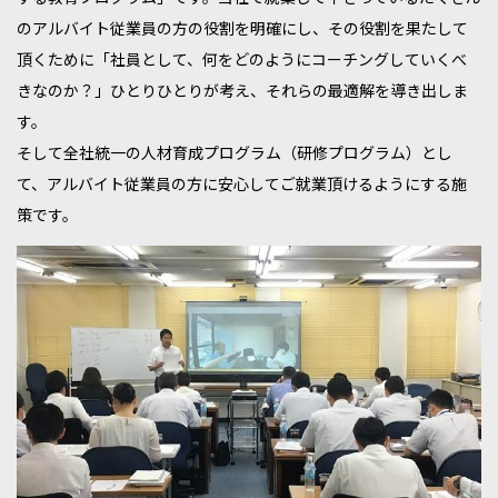
のアルバイト従業員の方の役割を明確にし、その役割を果たして
頂くために「社員として、何をどのようにコーチングしていくべ
きなのか？」ひとりひとりが考え、それらの最適解を導き出しま
す。
そして全社統一の人材育成プログラム（研修プログラム）とし
て、アルバイト従業員の方に安心してご就業頂けるようにする施
策です。