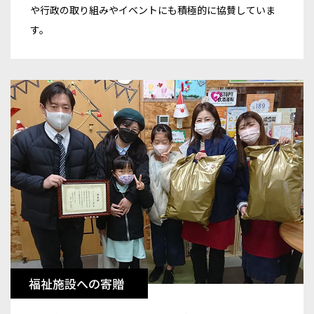
や行政の取り組みやイベントにも積極的に協賛していま
す。
福祉施設への寄贈