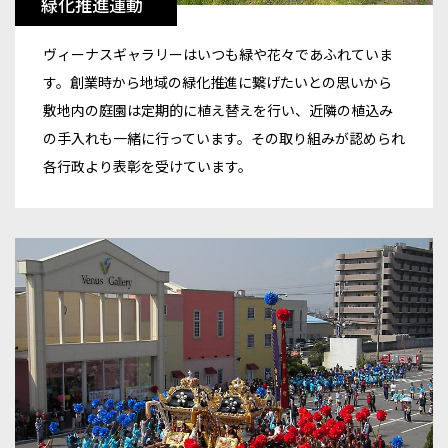
緑化推進運動
ヴィーナスギャラリーはいつも緑や花々であふれていま
す。創業時から地域の緑化推進に繋げたいとの思いから
敷地内の庭園は定期的に植え替えを行い、近隣の植込み
の手入れも一緒に行っています。その取り組みが認められ
各行政より表彰を受けています。