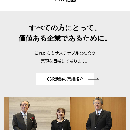
すべての方にとって、
価値ある企業であるために。
これからもサステナブルな社会の
実現を目指して参ります。
CSR活動の実績紹介