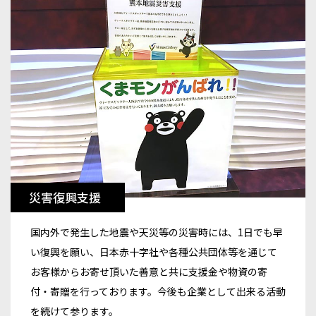
災害復興支援
国内外で発生した地震や天災等の災害時には、1日でも早
い復興を願い、日本赤十字社や各種公共団体等を通じて
お客様からお寄せ頂いた善意と共に支援金や物資の寄
付・寄贈を行っております。今後も企業として出来る活動
を続けて参ります。