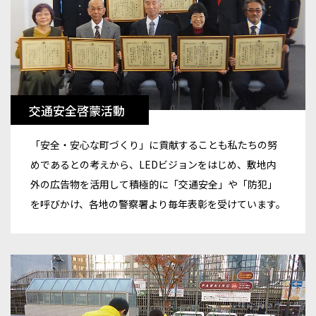
交通安全啓蒙活動
「安全・安心な町づくり」に貢献することも私たちの努
めであるとの考えから、LEDビジョンをはじめ、敷地内
外の広告物を活用して積極的に「交通安全」や「防犯」
を呼びかけ、各地の警察署より毎年表彰を受けています。