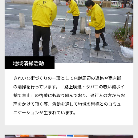
地域清掃活動
きれいな街づくりの一環として店舗周辺の道路や商店街
の清掃を行っています。「路上喫煙・タバコの吸い殻ポイ
捨て禁止」の啓蒙にも取り組んでおり、通行人の方からお
声をかけて頂く等、活動を通して地域の皆様とのコミュ
ニケーションが生まれています。