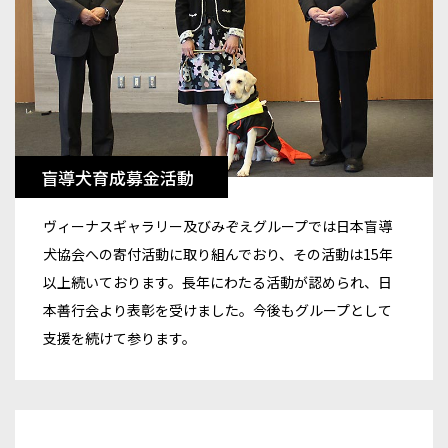
盲導犬育成募金活動
ヴィーナスギャラリー及びみぞえグループでは日本盲導
犬協会への寄付活動に取り組んでおり、その活動は15年
以上続いております。長年にわたる活動が認められ、日
本善行会より表彰を受けました。今後もグループとして
支援を続けて参ります。