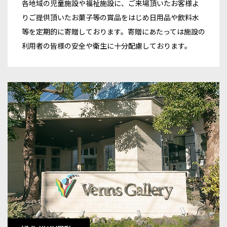
各地域の児童施設や福祉施設に、ご来場頂いたお客様よ
りご提供頂いたお菓子等の賞品をはじめ日用品や飲料水
等を定期的に寄贈しております。寄贈にあたっては施設の
利用者の皆様の安全や衛生に十分配慮しております。