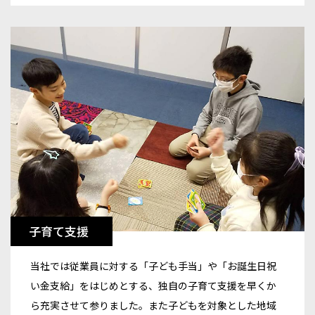
子育て支援
当社では従業員に対する「子ども手当」や「お誕生日祝
い金支給」をはじめとする、独自の子育て支援を早くか
ら充実させて参りました。また子どもを対象とした地域