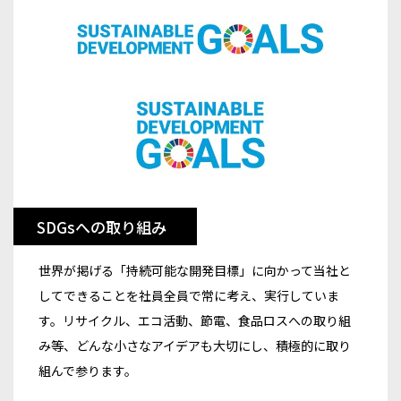
SDGsへの取り組み
世界が掲げる「持続可能な開発目標」に向かって当社と
してできることを社員全員で常に考え、実行していま
す。リサイクル、エコ活動、節電、食品ロスへの取り組
み等、どんな小さなアイデアも大切にし、積極的に取り
組んで参ります。