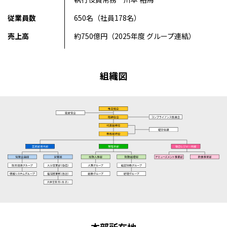
従業員数
650名（社員178名）
売上高
約750億円（2025年度 グループ連結）
組織図