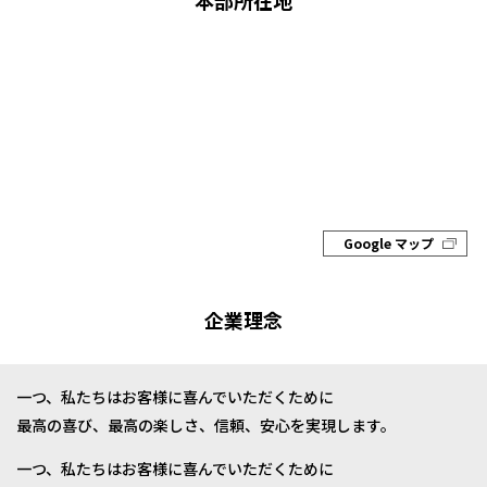
本部所在地
Google マップ
企業理念
一つ、私たちはお客様に喜んでいただくために
最高の喜び、最高の楽しさ、信頼、安心を実現します。
一つ、私たちはお客様に喜んでいただくために